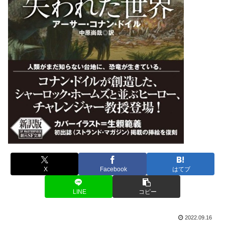
X
Facebook
はてブ
LINE
コピー
2022.09.16