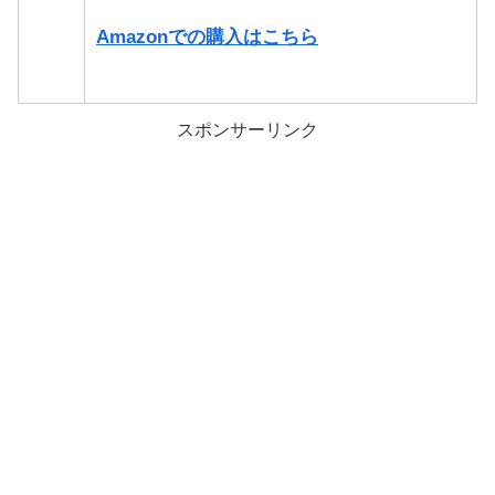
Amazonでの購入はこちら
スポンサーリンク