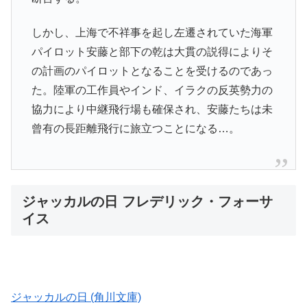
しかし、上海で不祥事を起し左遷されていた海軍
パイロット安藤と部下の乾は大貫の説得によりそ
の計画のパイロットとなることを受けるのであっ
た。陸軍の工作員やインド、イラクの反英勢力の
協力により中継飛行場も確保され、安藤たちは未
曾有の長距離飛行に旅立つことになる…。
ジャッカルの日 フレデリック・フォーサ
イス
ジャッカルの日 (角川文庫)