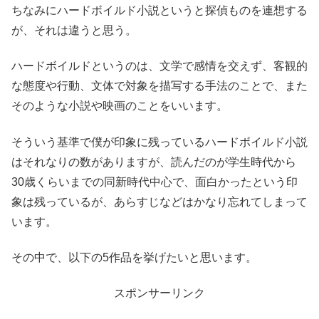
ちなみにハードボイルド小説というと探偵ものを連想する
が、それは違うと思う。
ハードボイルドというのは、文学で感情を交えず、客観的
な態度や行動、文体で対象を描写する手法のことで、また
そのような小説や映画のことをいいます。
そういう基準で僕が印象に残っているハードボイルド小説
はそれなりの数がありますが、読んだのが学生時代から
30歳くらいまでの同新時代中心で、面白かったという印
象は残っているが、あらすじなどはかなり忘れてしまって
います。
その中で、以下の5作品を挙げたいと思います。
スポンサーリンク