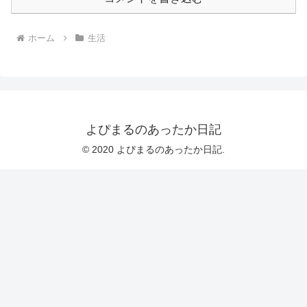
ホーム
生活
よぴまるのあったか日記
© 2020 よぴまるのあったか日記.