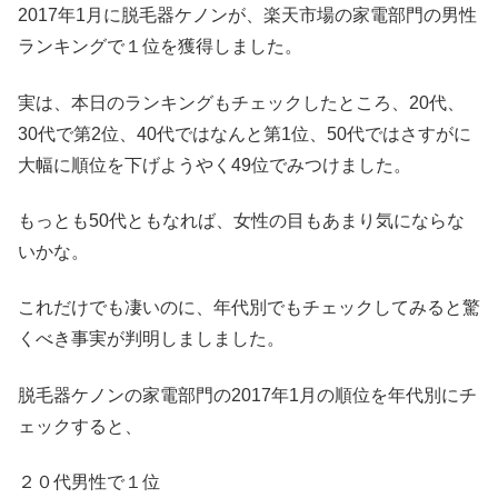
2017年1月に脱毛器ケノンが、楽天市場の家電部門の男性
ランキングで１位を獲得しました。
実は、本日のランキングもチェックしたところ、20代、
30代で第2位、40代ではなんと第1位、50代ではさすがに
大幅に順位を下げようやく49位でみつけました。
もっとも50代ともなれば、女性の目もあまり気にならな
いかな。
これだけでも凄いのに、年代別でもチェックしてみると驚
くべき事実が判明しましました。
脱毛器ケノンの家電部門の2017年1月の順位を年代別にチ
ェックすると、
２０代男性で１位