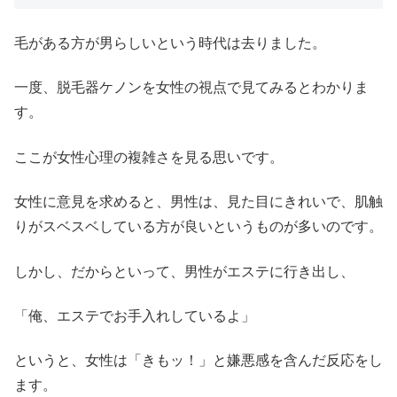
毛がある方が男らしいという時代は去りました。
一度、脱毛器ケノンを女性の視点で見てみるとわかりま
す。
ここが女性心理の複雑さを見る思いです。
女性に意見を求めると、男性は、見た目にきれいで、肌触
りがスベスベしている方が良いというものが多いのです。
しかし、だからといって、男性がエステに行き出し、
「俺、エステでお手入れしているよ」
というと、女性は「きもッ！」と嫌悪感を含んだ反応をし
ます。