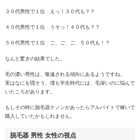
３０代男性で１位 えっ！３０代も？？
４０代男性で１位 うそっ！４０代も？？
５０代男性で１位 ご、ご、ご、５０代も！？
なんと驚きの結果でした。
毛の濃い男性は、敬遠される傾向にあるようですね。
実はなにを隠そう、僕も学生時代には、毛深いのに悩んで
いたころがあります。
もしその時に脱毛器ケノンがあったらアルバイトで稼いで
購入していたかもしれません。
脱毛器 男性 女性の視点