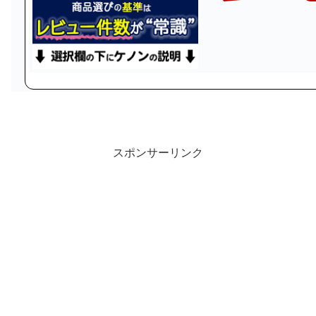
スポンサーリンク