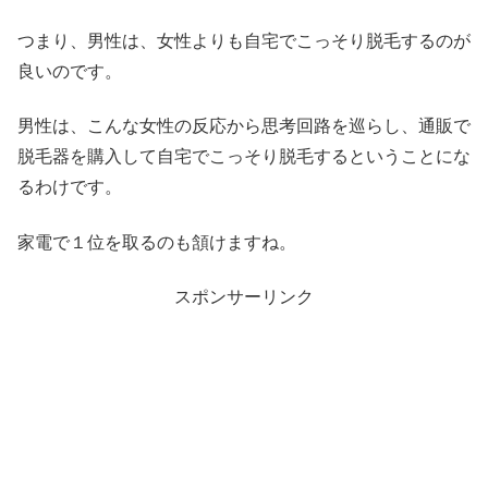
つまり、男性は、女性よりも自宅でこっそり脱毛するのが
良いのです。
男性は、こんな女性の反応から思考回路を巡らし、通販で
脱毛器を購入して自宅でこっそり脱毛するということにな
るわけです。
家電で１位を取るのも頷けますね。
スポンサーリンク