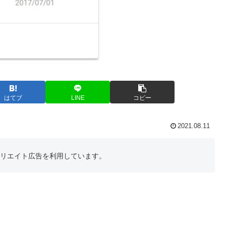
はてブ
LINE
コピー
2021.08.11
フィリエイト広告を利用しています。