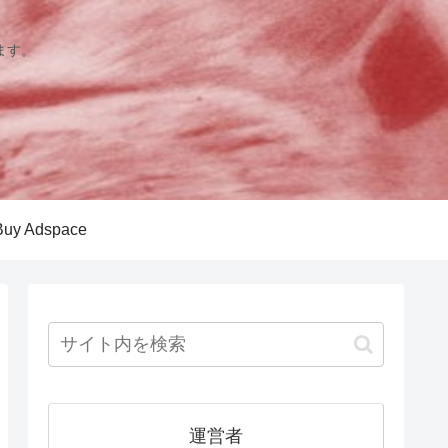
ます。
Buy Adspace
運営者