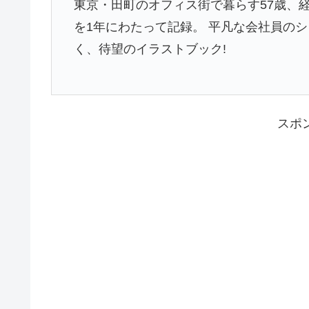
東京・田町のオフィス街で暮らす57歳、
を1年にわたって記録。 平凡な会社員の
く、待望のイラストブック!
スポ