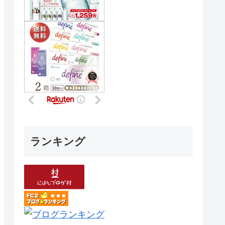
ランキング