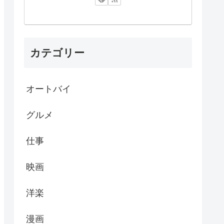
カテゴリー
オートバイ
グルメ
仕事
映画
洋楽
漫画