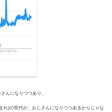
いさんになりつつあり、
生まれ)の世代が、おじさんになりつつあるからじゃな