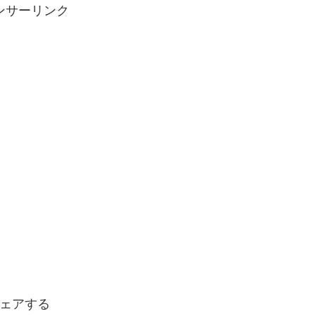
ンサーリンク
ェアする