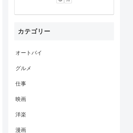
カテゴリー
オートバイ
グルメ
仕事
映画
洋楽
漫画