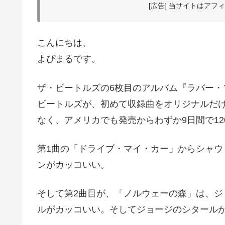
[広告] 当サイトはア
こんにちは、
よぴまるです。
ザ・ビートルズの6枚目のアルバム『ラバー・
ビートルズが、初めて収録曲をオリジナルだ
なく、アメリカでも発売からわずか9日間で1
第1曲の「ドライブ・マイ・カー」からシャ
ンがカッコいい。
そして第2曲目が、「ノルウェーの森」は、
ルがカッコいい。そしてジョージのシタール