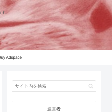
ます。
Buy Adspace
運営者