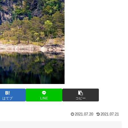
はてブ
LINE
コピー
2021.07.20
2021.07.21