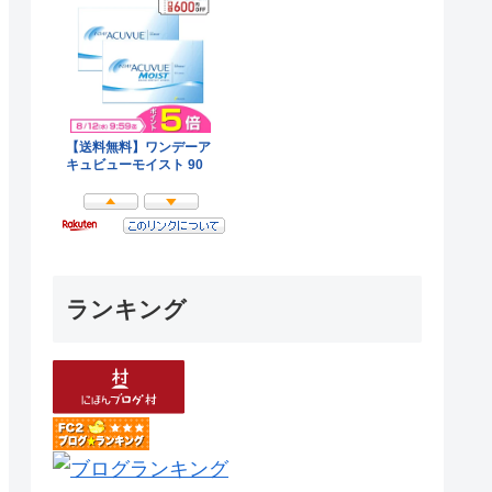
ランキング