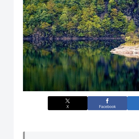
X
Facebook