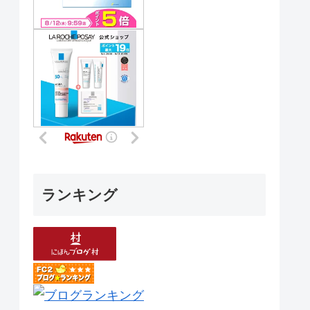
ランキング