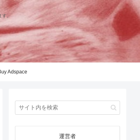
ます。
Buy Adspace
運営者