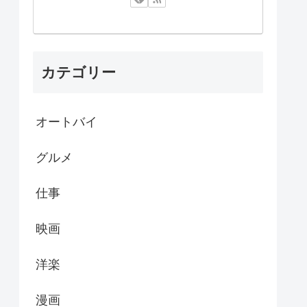
カテゴリー
オートバイ
グルメ
仕事
映画
洋楽
漫画