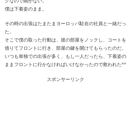
クなので開かない。
僕は下着姿のまま。
その時の出張はたまたまヨーロッパ駐在の社員と一緒だっ
た。
そこで僕の取った行動は、彼の部屋をノックし、コートを
借りてフロントに行き、部屋の鍵を開けてもらったのだ。
いつも単独での出張が多く、もし一人だったら、下着姿の
ままフロントに行かなければいけなかったので救われた^^
スポンサーリンク