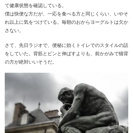
て健康状態を確認している。
僕は快便な方だが、一応を食べる方と同じくらい、いやそ
れ以上に気をつけている。毎朝のおからヨーグルトは欠か
さない。
さて、先日ラジオで、便秘に効くトイレでのスタイルの話
をしていた。背筋とピンと伸ばすよりも、前かがみで猫背
の方が絶対いいそうだ。