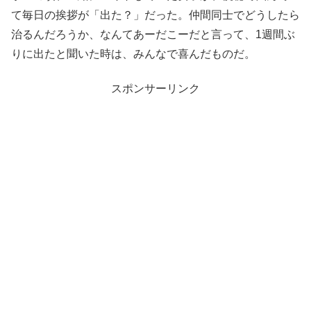
て毎日の挨拶が「出た？」だった。仲間同士でどうしたら
治るんだろうか、なんてあーだこーだと言って、1週間ぶ
りに出たと聞いた時は、みんなで喜んだものだ。
スポンサーリンク