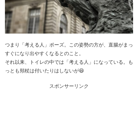
つまり「考える人」ポーズ。この姿勢の方が、直腸がまっ
すぐになり出やすくなるとのこと。
それ以来、トイレの中では「考える人」になっている。も
っとも頬杖は付いたりはしないが😆
スポンサーリンク