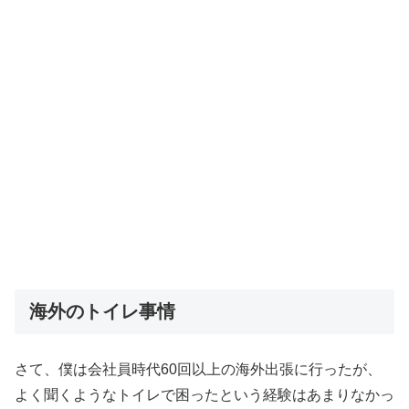
海外のトイレ事情
さて、僕は会社員時代60回以上の海外出張に行ったが、
よく聞くようなトイレで困ったという経験はあまりなかっ