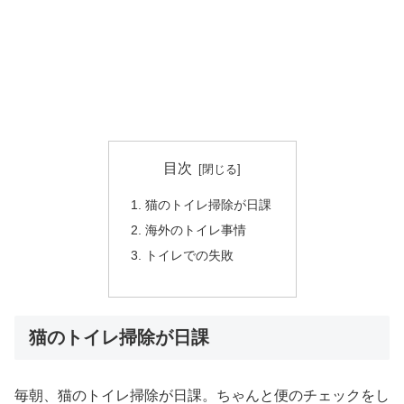
目次
猫のトイレ掃除が日課
海外のトイレ事情
トイレでの失敗
猫のトイレ掃除が日課
毎朝、猫のトイレ掃除が日課。ちゃんと便のチェックをし