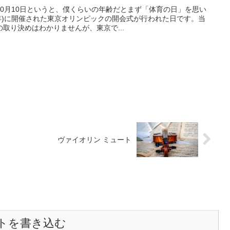
0月10日というと、僕くらいの年齢だとまず「体育の日」を思い
39年)に開催された東京オリンピックの開会式が行われた日です。当
取り決めはわかりませんが、東京で...
ヴァイオリン ミュート
トを書き込む