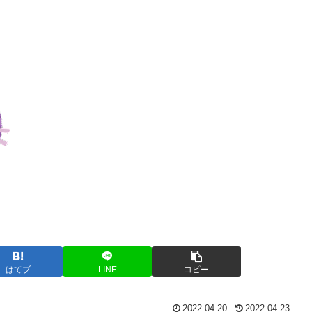
はてブ
LINE
コピー
2022.04.20
2022.04.23