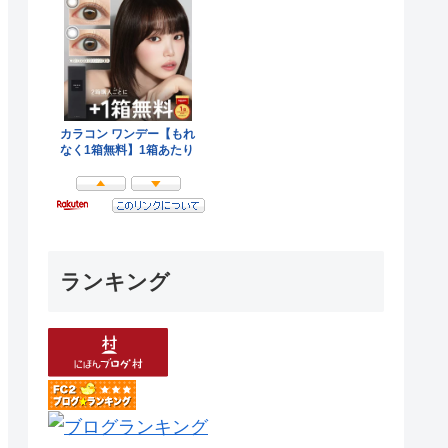
ランキング