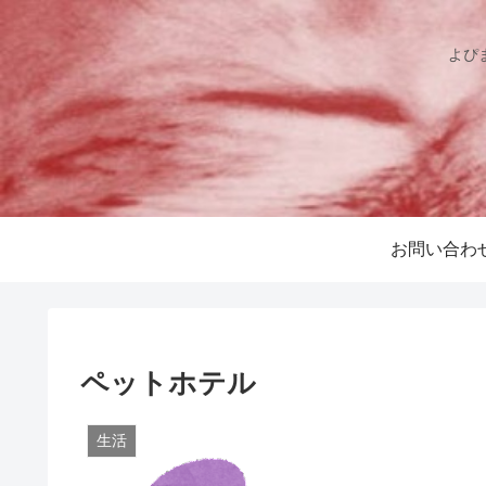
よぴ
お問い合わ
ペットホテル
生活