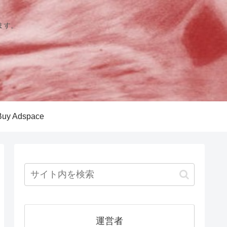
ます。
Buy Adspace
運営者