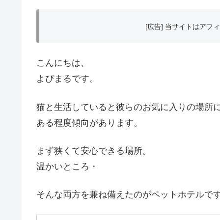
[広告] 当サイトはア
こんにちは、
よぴまるです。
猫と生活していると彼らのお気に入りの場所
ある程度傾向があります。
まず狭くて安心できる場所。
温かいところ・
そんな両方を兼ね備えたのがペットホテルで