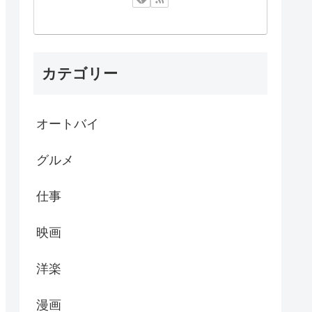
カテゴリー
オートバイ
グルメ
仕事
映画
洋楽
漫画