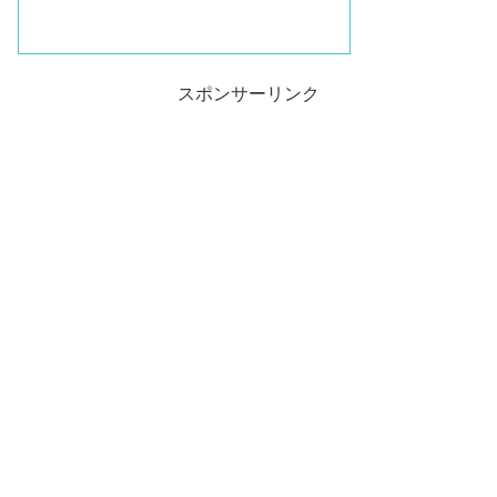
スポンサーリンク