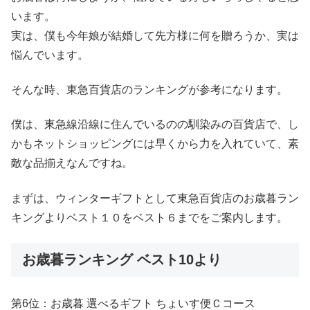
います。
実は、僕も今年娘が結婚して先方様に何を贈ろうか、実は
悩んでいます。
そんな時、東急百貨店のランキングが参考になります。
僕は、東急線沿線に住んでいるのの馴染みの百貨店で、し
かもネットショッピングには早くから力を入れていて、素
敵な品揃えなんですね。
まずは、ウィンターギフトとして東急百貨店のお歳暮ラン
キングよりベスト１０をベスト６までをご案内します。
お歳暮ランキング ベスト10より
第6位：お歳暮 選べるギフト ちょいす便Ｃコース