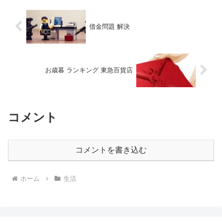
ています。
借金問題 解決
お歳暮 ランキング 東急百貨店
コメント
コメントを書き込む
ホーム
生活