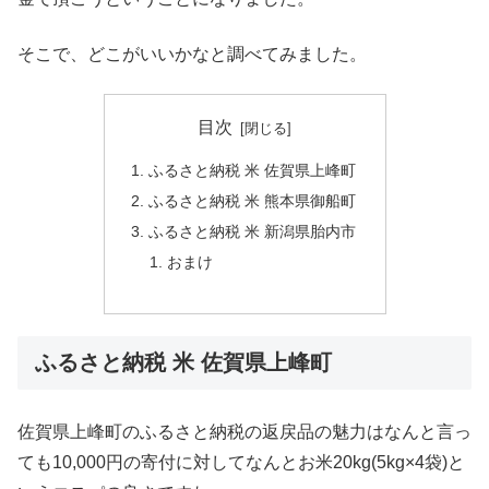
そこで、どこがいいかなと調べてみました。
目次
ふるさと納税 米 佐賀県上峰町
ふるさと納税 米 熊本県御船町
ふるさと納税 米 新潟県胎内市
おまけ
ふるさと納税 米 佐賀県上峰町
佐賀県上峰町のふるさと納税の返戻品の魅力はなんと言っ
ても10,000円の寄付に対してなんとお米20kg(5kg×4袋)と