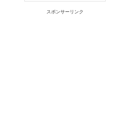
スポンサーリンク